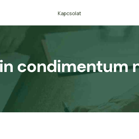
Kapcsolat
in condimentum 