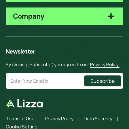
Company
Newsletter
By clicking „Subscribe”, you agree to our
Privacy Policy.
Subscribe
Terms of Use
Privacy Poilcy
Data Security
Cookie Setting