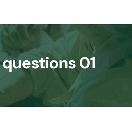
 questions 01