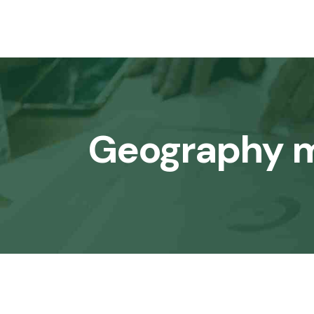
Geography mu