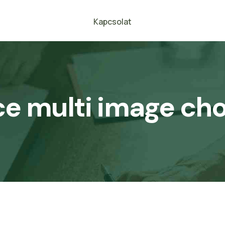
Kapcsolat
e multi image ch