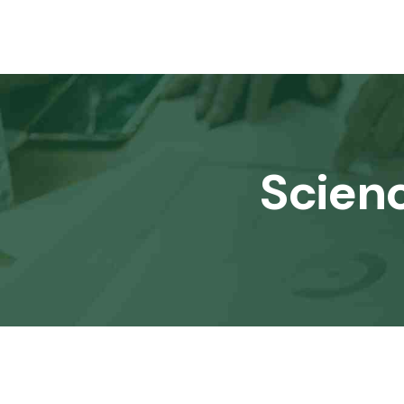
Scienc