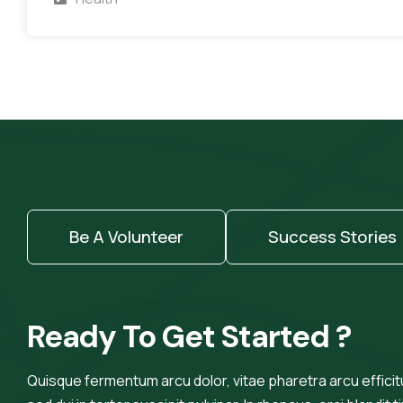
Be A Volunteer
Success Stories
Ready To Get Started ?
Quisque fermentum arcu dolor, vitae pharetra arcu efficitur